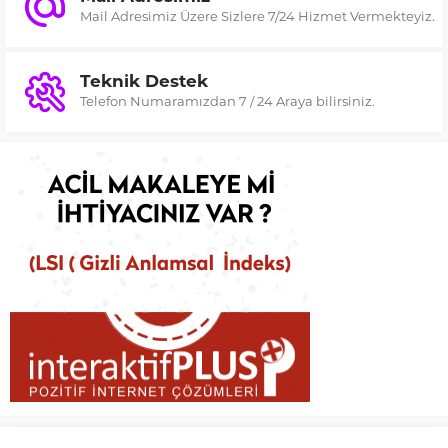
Mail Adresimiz Üzere Sizlere 7/24 Hizmet Vermekteyiz.
Teknik Destek
Telefon Numaramızdan 7 / 24 Araya bilirsiniz.