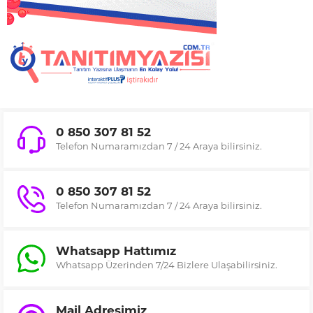
0 850 307 81 52
Telefon Numaramızdan 7 / 24 Araya bilirsiniz.
0 850 307 81 52
Telefon Numaramızdan 7 / 24 Araya bilirsiniz.
Whatsapp Hattımız
Whatsapp Üzerinden 7/24 Bizlere Ulaşabilirsiniz.
Mail Adresimiz