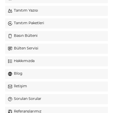
Tanıtım Yazısı
Tanıtım Paketleri
Basın Bülteni
Bülten Servisi
Hakkımızda
Blog
İletişim
Sorulan Sorular
Referanslarımız