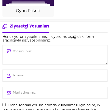
Oyun Paketi
Ziyaretçi Yorumları
Henüz yorum yapılmamış. İlk yorumu aşağıdaki form
aracılığıyla siz yapabilirsiniz.
Daha sonraki yorumlarımda kullanılması için adım, e-
posta adresim ve site adresim bu tarayıcıya kaydedilsin.