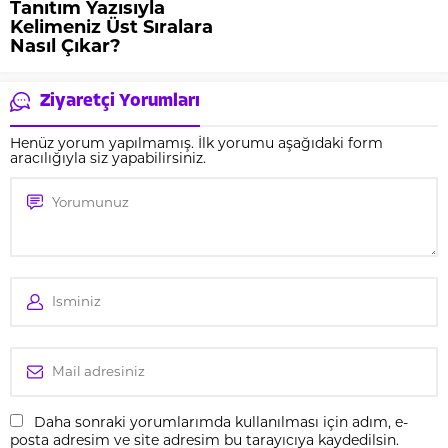
Tanıtım Yazısıyla
Kelimeniz Üst Sıralara
Nasıl Çıkar?
Ziyaretçi Yorumları
Henüz yorum yapılmamış. İlk yorumu aşağıdaki form
aracılığıyla siz yapabilirsiniz.
Daha sonraki yorumlarımda kullanılması için adım, e-
posta adresim ve site adresim bu tarayıcıya kaydedilsin.