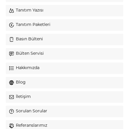
Tanıtım Yazısı
Tanıtım Paketleri
Basın Bülteni
Bülten Servisi
Hakkımızda
Blog
İletişim
Sorulan Sorular
Referanslarımız