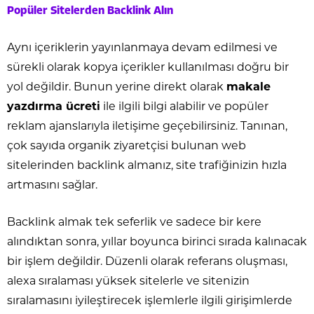
Popüler Sitelerden Backlink Alın
Aynı içeriklerin yayınlanmaya devam edilmesi ve
sürekli olarak kopya içerikler kullanılması doğru bir
yol değildir. Bunun yerine direkt olarak
makale
yazdırma ücreti
ile ilgili bilgi alabilir ve popüler
reklam ajanslarıyla iletişime geçebilirsiniz. Tanınan,
çok sayıda organik ziyaretçisi bulunan web
sitelerinden backlink almanız, site trafiğinizin hızla
artmasını sağlar.
Backlink almak tek seferlik ve sadece bir kere
alındıktan sonra, yıllar boyunca birinci sırada kalınacak
bir işlem değildir. Düzenli olarak referans oluşması,
alexa sıralaması yüksek sitelerle ve sitenizin
sıralamasını iyileştirecek işlemlerle ilgili girişimlerde