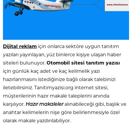
Dijital reklam
için onlarca sektöre uygun tanıtım
yazıları yayınlayan, yüz binlerce kişiye ulaşan haber
siteleri bulunuyor.
Otomobil sitesi tanıtım yazısı
için günlük kaç adet ve kaç kelimelik yazı
hazırlanmasını istediğinize bağlı olarak talebinizi
iletebilirsiniz. Tanitimyazisi.org internet sitesi,
müşterilerinin hazır makale taleplerini anında
karşılıyor.
Hazır makaleler
alınabileceği gibi, başlık ve
anahtar kelimelerin nişe göre belirlenmesiyle özel
olarak makale yazdırılabiliyor.