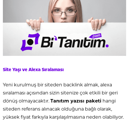
Site Yaşı ve Alexa Sıralaması
Yeni kurulmuş bir siteden backlink almak, alexa
sıralaması açısından sizin sitenize çok etkili bir geri
dönüş olmayacaktır.
Tanıtım yazısı paketi
hangi
siteden referans alınacak olduğuna bağlı olarak,
yüksek fiyat farkıyla karşılaşılmasına neden olabiliyor.