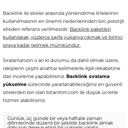
Backlink ile siteler arasında yönlendirme linklerinin
kullanılmasının en önemli nedenlerinden biri, prestijli
siteden referans verilmesidir.
Backlink paketleri
kullanılarak, yüzlerce sayfa yukarıya çıkmak ve birinci
sıraya kadar gelmek mümkündür.
Sıralamanızın o an ki durumu da dahil olmak üzere,
rakiplerin çeşitli anahtar kelimelerle ilgili rekabetine
dair inceleme yapabilirsiniz.
Backlink sıralama
yükselme
sürecinde yararlanabileceğiniz en güvenli
sitelerden biri olan bitanitim.com ile düşük ücretle
hizmet alabilirsiniz.
Günlük, üç günde bir veya haftalık zaman
dilimlerinde düzenli bir şekilde backlink almak