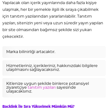
Yapılacak olan içerik yayınlarında daha fazla kişiye
ulaşmak, her bir yemekle ilgili ilk sıraya çıkabilmek
için tanıtım yazılarından yararlanılabilir. Tanıtım
yazıları, sitenizin yeni veya uzun süredir yayın yapılan
bir site olmasından bağımsız şekilde sizi yukarı
çekecektir.
Marka bilinirliği artacaktır.
Hizmetleriniz, içerikleriniz, hakkınızdaki bilgilere
ulaşılmasını sağlayacaksınız.
Kitlenize uygun şekilde binlerce potansiyel
ziyaretçiye
tanıtım yazıları
sayesinde
ulaşacaksınız.
Backlink İle Sıra Yükselmek Mümkün Mü?