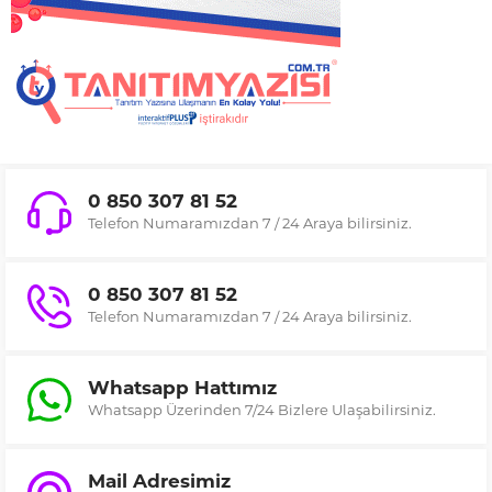
0 850 307 81 52
Telefon Numaramızdan 7 / 24 Araya bilirsiniz.
0 850 307 81 52
Telefon Numaramızdan 7 / 24 Araya bilirsiniz.
Whatsapp Hattımız
Whatsapp Üzerinden 7/24 Bizlere Ulaşabilirsiniz.
Mail Adresimiz