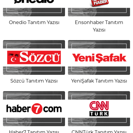
Onedio Tanıtım Yazısı
Ensonhaber Tanıtım
Yazısı
Sözcü Tanıtım Yazısı
YeniŞafak Tanıtım Yazısı
Haber7 Tanıtım Yazısı
CNNTürk Tanıtım Yazısı