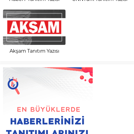
Akşam Tanıtım Yazısı