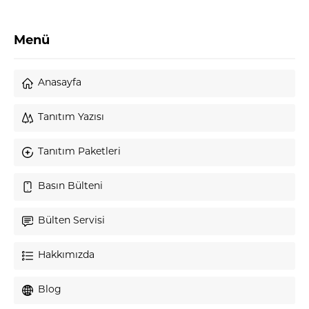
Menü
Anasayfa
Tanıtım Yazısı
Tanıtım Paketleri
Basın Bülteni
Bülten Servisi
Hakkımızda
Blog