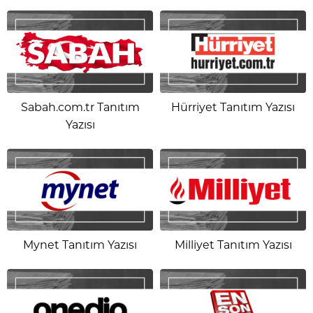
Sabah.com.tr Tanıtım
Hürriyet Tanıtım Yazısı
Yazısı
Mynet Tanıtım Yazısı
Milliyet Tanıtım Yazısı