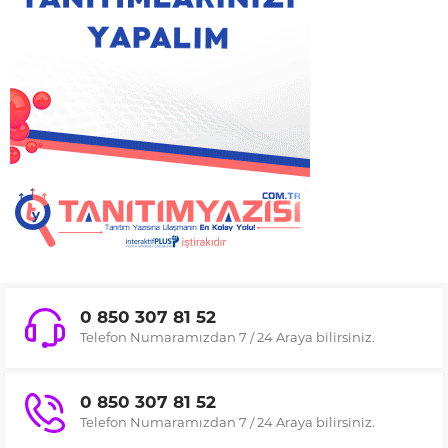
0 850 307 81 52
Telefon Numaramızdan 7 / 24 Araya bilirsiniz.
0 850 307 81 52
Telefon Numaramızdan 7 / 24 Araya bilirsiniz.