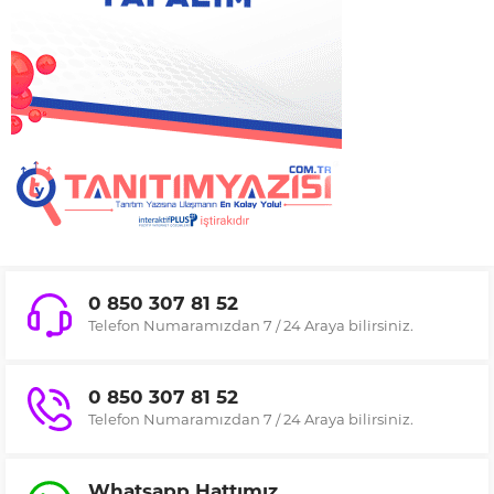
0 850 307 81 52
Telefon Numaramızdan 7 / 24 Araya bilirsiniz.
0 850 307 81 52
Telefon Numaramızdan 7 / 24 Araya bilirsiniz.
Whatsapp Hattımız