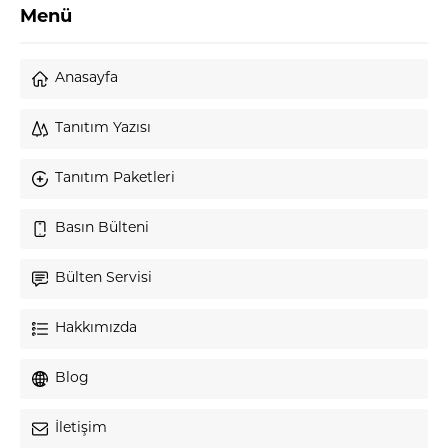
Menü
Anasayfa
Tanıtım Yazısı
Tanıtım Paketleri
Basın Bülteni
Bülten Servisi
Hakkımızda
Blog
İletişim