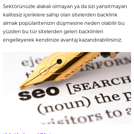
Sektörünüzle alakalı olmayan ya da sizi yansıtmayan
kalitesiz içeriklere sahip olan sitelerden backlink
almak popülaritenizin düşmesine neden olabilir bu
yüzden bu tür sitelerden gelen backlinleri
engelleyerek kendinize avantaj kazandırabilirsiniz.