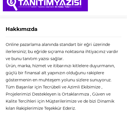
Hakkımızda
Online pazarlama alanında standart bir eğri üzerinde
ilerlersiniz; bu eğride sıçrama noktasına ihtiyacınız vardır
ve bunu tanıtım yazısı sağlar.
Ürün, marka, hizmet ve itibarınızı kitlelere duyurmanın,
güçlü bir finansal alt yapınızın olduğunu rakiplere
göstermenin en muhteşem yolunu sizlere sunuyoruz.
Tüm Başarılar için Tecrübeli ve Azimli Ekibimize ,
Projelerimizi Destekleyen is Ortaklarımıza , Güven ve
Kalite Tercihleri için Müşterilerimize ve de bizi Dinamik
kılan Rakiplerimize Teşekkür Ederiz.