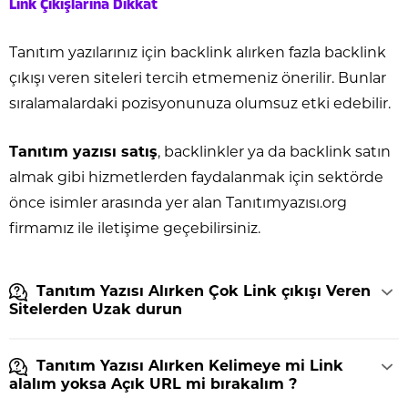
Link Çıkışlarına Dikkat
Tanıtım yazılarınız için backlink alırken fazla backlink
çıkışı veren siteleri tercih etmemeniz önerilir. Bunlar
sıralamalardaki pozisyonunuza olumsuz etki edebilir.
Tanıtım yazısı satış
, backlinkler ya da backlink satın
almak gibi hizmetlerden faydalanmak için sektörde
önce isimler arasında yer alan Tanıtımyazısı.org
firmamız ile iletişime geçebilirsiniz.
Tanıtım Yazısı Alırken Çok Link çıkışı Veren
Sitelerden Uzak durun
Tanıtım Yazısı Alırken Kelimeye mi Link
alalım yoksa Açık URL mi bırakalım ?