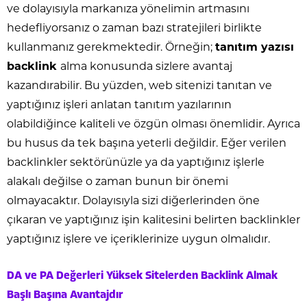
ve dolayısıyla markanıza yönelimin artmasını
hedefliyorsanız o zaman bazı stratejileri birlikte
kullanmanız gerekmektedir. Örneğin;
tanıtım yazısı
backlink
alma konusunda sizlere avantaj
kazandırabilir. Bu yüzden, web sitenizi tanıtan ve
yaptığınız işleri anlatan tanıtım yazılarının
olabildiğince kaliteli ve özgün olması önemlidir. Ayrıca
bu husus da tek başına yeterli değildir. Eğer verilen
backlinkler sektörünüzle ya da yaptığınız işlerle
alakalı değilse o zaman bunun bir önemi
olmayacaktır. Dolayısıyla sizi diğerlerinden öne
çıkaran ve yaptığınız işin kalitesini belirten backlinkler
yaptığınız işlere ve içeriklerinize uygun olmalıdır.
DA ve PA Değerleri Yüksek Sitelerden Backlink Almak
Başlı Başına Avantajdır