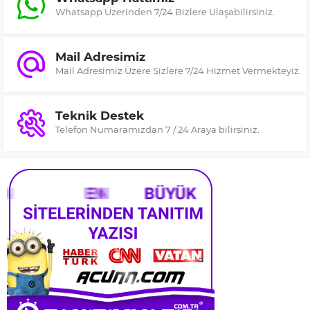
Whatsapp Üzerinden 7/24 Bizlere Ulaşabilirsiniz.
Mail Adresimiz
Mail Adresimiz Üzere Sizlere 7/24 Hizmet Vermekteyiz.
Teknik Destek
Telefon Numaramızdan 7 / 24 Araya bilirsiniz.