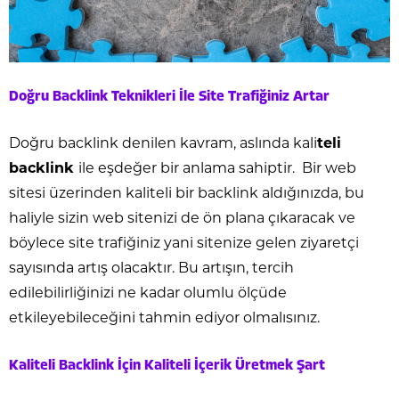
Doğru Backlink Teknikleri İle Site Trafiğiniz Artar
Doğru backlink denilen kavram, aslında kali
teli
backlink
ile eşdeğer bir anlama sahiptir. Bir web
sitesi üzerinden kaliteli bir backlink aldığınızda, bu
haliyle sizin web sitenizi de ön plana çıkaracak ve
böylece site trafiğiniz yani sitenize gelen ziyaretçi
sayısında artış olacaktır. Bu artışın, tercih
edilebilirliğinizi ne kadar olumlu ölçüde
etkileyebileceğini tahmin ediyor olmalısınız.
Kaliteli Backlink İçin Kaliteli İçerik Üretmek Şart