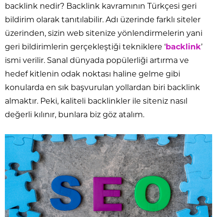
backlink nedir? Backlink kavramının Türkçesi geri
bildirim olarak tanıtılabilir. Adı üzerinde farklı siteler
üzerinden, sizin web sitenize yönlendirmelerin yani
geri bildirimlerin gerçekleştiği tekniklere ‘
backlink
’
ismi verilir. Sanal dünyada popülerliği artırma ve
hedef kitlenin odak noktası haline gelme gibi
konularda en sık başvurulan yollardan biri backlink
almaktır. Peki, kaliteli backlinkler ile siteniz nasıl
değerli kılınır, bunlara biz göz atalım.