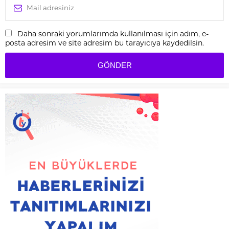
Daha sonraki yorumlarımda kullanılması için adım, e-
posta adresim ve site adresim bu tarayıcıya kaydedilsin.