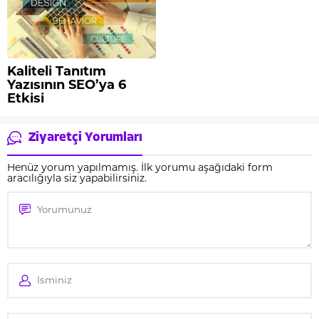
Kaliteli Tanıtım
Yazısının SEO’ya 6
Etkisi
Ziyaretçi Yorumları
Henüz yorum yapılmamış. İlk yorumu aşağıdaki form
aracılığıyla siz yapabilirsiniz.