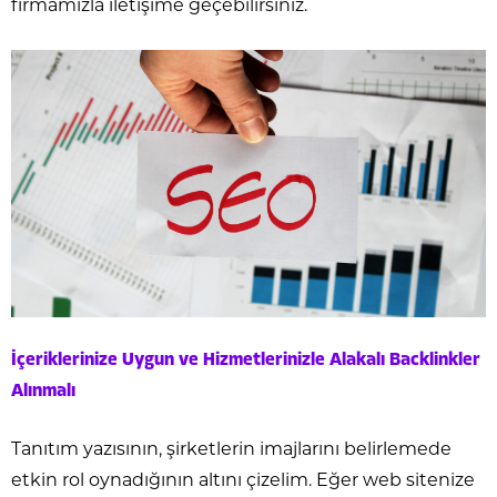
firmamızla iletişime geçebilirsiniz.
İçeriklerinize Uygun ve Hizmetlerinizle Alakalı Backlinkler
Alınmalı
Tanıtım yazısının, şirketlerin imajlarını belirlemede
etkin rol oynadığının altını çizelim. Eğer web sitenize