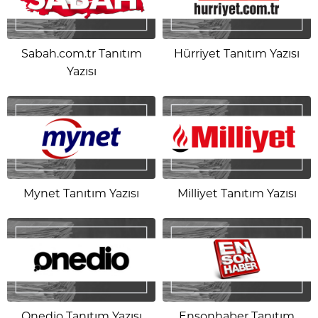
Sabah.com.tr Tanıtım
Hürriyet Tanıtım Yazısı
Yazısı
Mynet Tanıtım Yazısı
Milliyet Tanıtım Yazısı
Onedio Tanıtım Yazısı
Ensonhaber Tanıtım