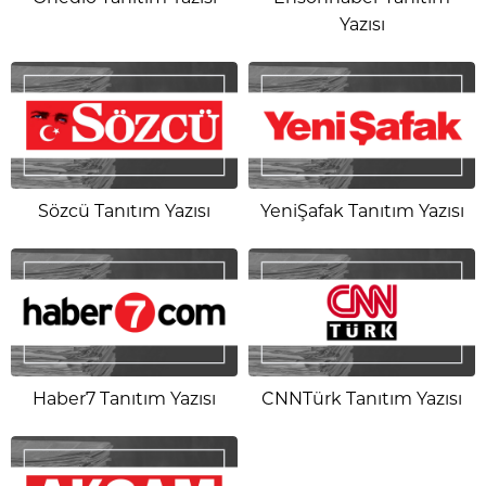
Yazısı
Sözcü Tanıtım Yazısı
YeniŞafak Tanıtım Yazısı
Haber7 Tanıtım Yazısı
CNNTürk Tanıtım Yazısı