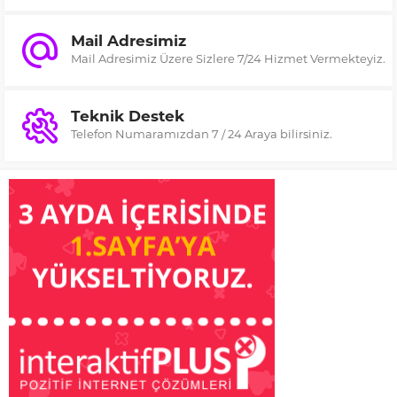
Mail Adresimiz
Mail Adresimiz Üzere Sizlere 7/24 Hizmet Vermekteyiz.
Teknik Destek
Telefon Numaramızdan 7 / 24 Araya bilirsiniz.