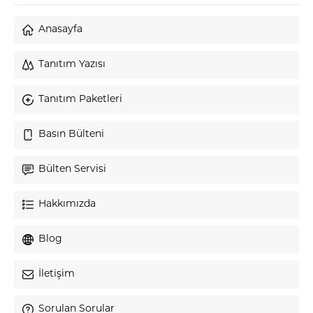
Anasayfa
Tanıtım Yazısı
Tanıtım Paketleri
Basın Bülteni
Bülten Servisi
Hakkımızda
Blog
İletişim
Sorulan Sorular