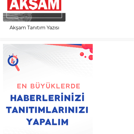
Akşam Tanıtım Yazısı