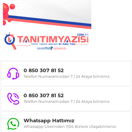
0 850 307 81 52
Telefon Numaramızdan 7 / 24 Araya bilirsiniz.
0 850 307 81 52
Telefon Numaramızdan 7 / 24 Araya bilirsiniz.
Whatsapp Hattımız
Whatsapp Üzerinden 7/24 Bizlere Ulaşabilirsiniz.